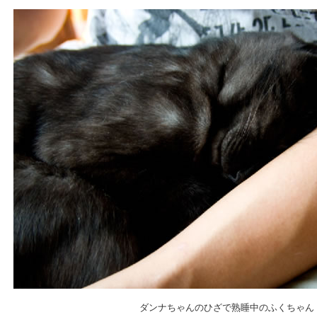
ダンナちゃんのひざで熟睡中のふくちゃん