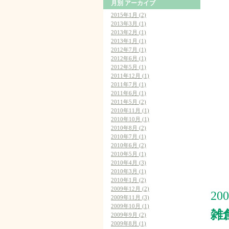
月別
アーカイブ
2015年1月 (2)
2013年3月 (1)
2013年2月 (1)
2013年1月 (1)
2012年7月 (1)
2012年6月 (1)
2012年5月 (1)
2011年12月 (1)
2011年7月 (1)
2011年6月 (1)
2011年5月 (2)
2010年11月 (1)
2010年10月 (1)
2010年8月 (2)
2010年7月 (1)
2010年6月 (2)
2010年5月 (1)
2010年4月 (3)
2010年3月 (1)
2010年1月 (2)
2009年12月 (2)
20
2009年11月 (3)
2009年10月 (1)
雑
2009年9月 (2)
2009年8月 (1)