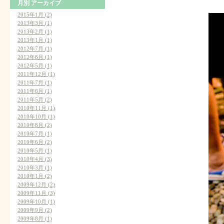
月別
アーカイブ
2015年1月 (2)
2013年3月 (1)
2013年2月 (1)
2013年1月 (1)
2012年7月 (1)
2012年6月 (1)
2012年5月 (1)
2011年12月 (1)
2011年7月 (1)
2011年6月 (1)
2011年5月 (2)
2010年11月 (1)
2010年10月 (1)
2010年8月 (2)
2010年7月 (1)
2010年6月 (2)
2010年5月 (1)
2010年4月 (3)
2010年3月 (1)
2010年1月 (2)
2009年12月 (2)
2009年11月 (3)
2009年10月 (1)
2009年9月 (2)
2009年8月 (1)