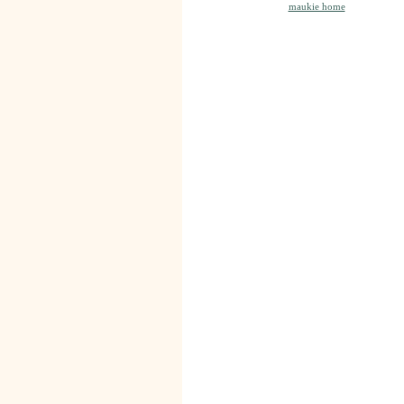
maukie home