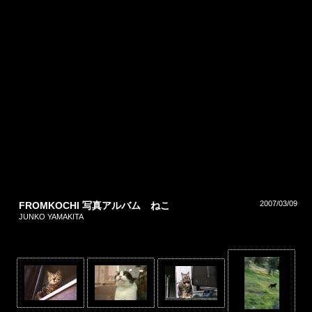
2007/03/09
FROMKOCHI 写真アルバム ねこ
JUNKO YAMAKITA